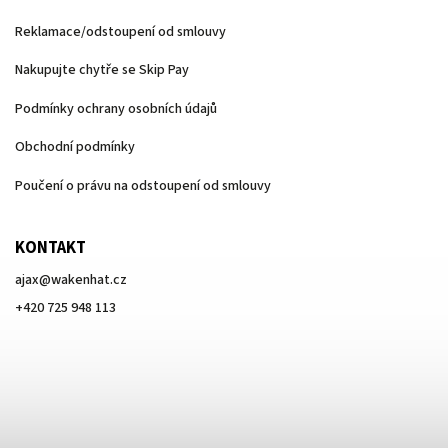
Reklamace/odstoupení od smlouvy
Nakupujte chytře se Skip Pay
Podmínky ochrany osobních údajů
Obchodní podmínky
Poučení o právu na odstoupení od smlouvy
KONTAKT
ajax
@
wakenhat.cz
+420 725 948 113