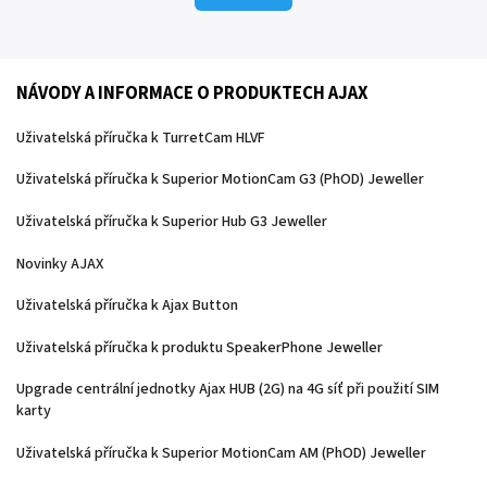
NÁVODY A INFORMACE O PRODUKTECH AJAX
Uživatelská příručka k TurretCam HLVF
Uživatelská příručka k Superior MotionCam G3 (PhOD) Jeweller
Uživatelská příručka k Superior Hub G3 Jeweller
Novinky AJAX
Uživatelská příručka k Ajax Button
Uživatelská příručka k produktu SpeakerPhone Jeweller
Upgrade centrální jednotky Ajax HUB (2G) na 4G síť při použití SIM
karty
Uživatelská příručka k Superior MotionCam AM (PhOD) Jeweller