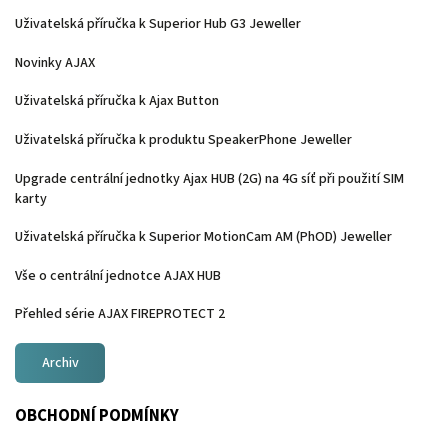
Uživatelská příručka k Superior Hub G3 Jeweller
Novinky AJAX
Uživatelská příručka k Ajax Button
Uživatelská příručka k produktu SpeakerPhone Jeweller
Upgrade centrální jednotky Ajax HUB (2G) na 4G síť při použití SIM
karty
Uživatelská příručka k Superior MotionCam AM (PhOD) Jeweller
Vše o centrální jednotce AJAX HUB
Přehled série AJAX FIREPROTECT 2
Archiv
OBCHODNÍ PODMÍNKY