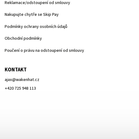
Reklamace/odstoupení od smlouvy
Nakupujte chytře se Skip Pay
Podmínky ochrany osobních údajů
Obchodní podmínky
Poučení o právu na odstoupení od smlouvy
KONTAKT
ajax
@
wakenhat.cz
+420 725 948 113