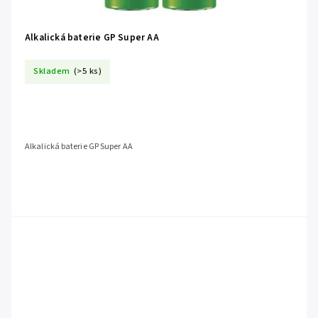
Alkalická baterie GP Super AA
Skladem
(>5 ks)
Alkalická baterie GP Super AA