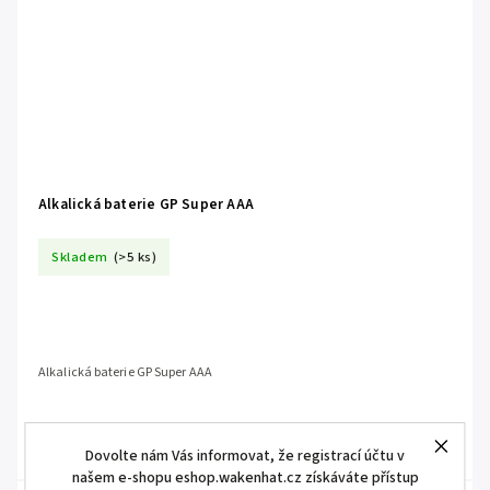
Alkalická baterie GP Super AAA
Skladem
(>5 ks)
Alkalická baterie GP Super AAA
Dovolte nám Vás informovat, že registrací účtu v
našem e-shopu eshop.wakenhat.cz získáváte přístup