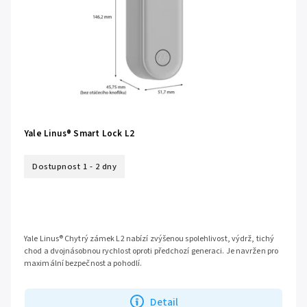
Yale Linus® Smart Lock L2
Dostupnost 1 - 2 dny
Yale Linus® Chytrý zámek L2 nabízí zvýšenou spolehlivost, výdrž, tichý
chod a dvojnásobnou rychlost oproti předchozí generaci. Je navržen pro
maximální bezpečnost a pohodlí.
Detail