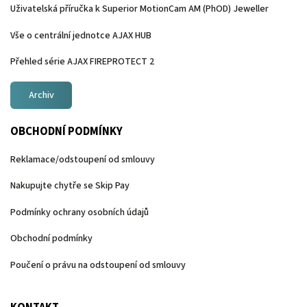
Uživatelská příručka k Superior MotionCam AM (PhOD) Jeweller
Vše o centrální jednotce AJAX HUB
Přehled série AJAX FIREPROTECT 2
Archiv
OBCHODNÍ PODMÍNKY
Reklamace/odstoupení od smlouvy
Nakupujte chytře se Skip Pay
Podmínky ochrany osobních údajů
Obchodní podmínky
Poučení o právu na odstoupení od smlouvy