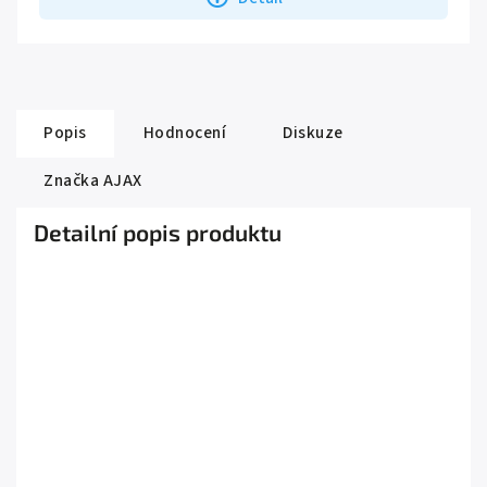
Popis
Hodnocení
Diskuze
Značka
AJAX
Detailní popis produktu