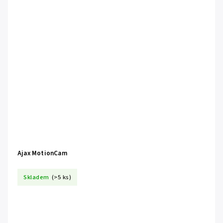
Ajax MotionCam
Skladem
(>5 ks)