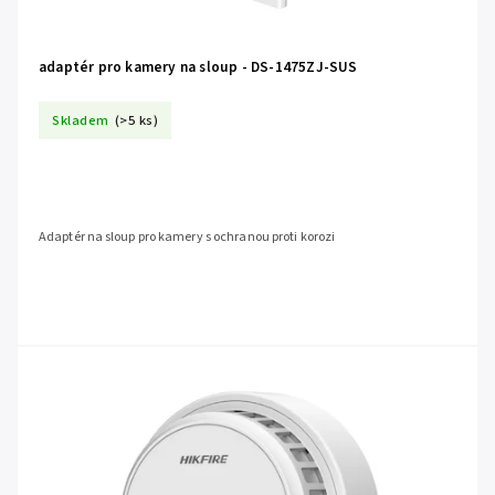
adaptér pro kamery na sloup - DS-1475ZJ-SUS
Skladem
(>5 ks)
Adaptér na sloup pro kamery s ochranou proti korozi