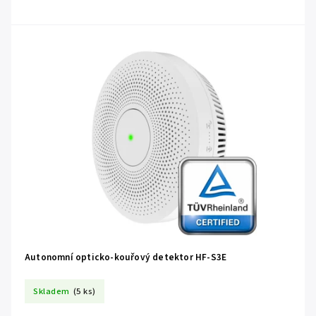
Autonomní opticko-kouřový detektor HF-S3E
Skladem
(5 ks)