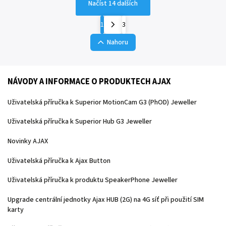
Načíst 14 dalších
1
3
Nahoru
NÁVODY A INFORMACE O PRODUKTECH AJAX
Uživatelská příručka k Superior MotionCam G3 (PhOD) Jeweller
Uživatelská příručka k Superior Hub G3 Jeweller
Novinky AJAX
Uživatelská příručka k Ajax Button
Uživatelská příručka k produktu SpeakerPhone Jeweller
Upgrade centrální jednotky Ajax HUB (2G) na 4G síť při použití SIM
karty