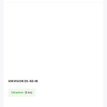
HIKVISION DS-KD-IN
Skladem
(5 ks)