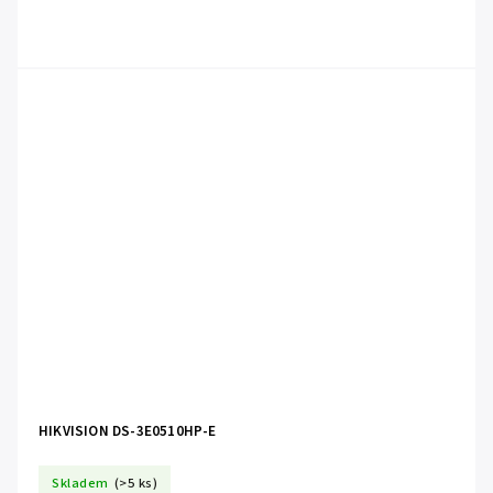
HIKVISION DS-3E0510HP-E
Skladem
(>5 ks)