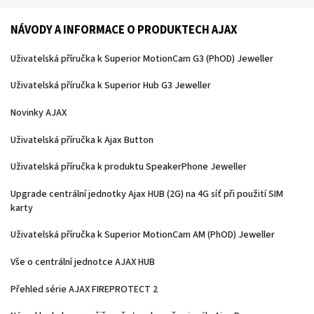
NÁVODY A INFORMACE O PRODUKTECH AJAX
Uživatelská příručka k Superior MotionCam G3 (PhOD) Jeweller
Uživatelská příručka k Superior Hub G3 Jeweller
Novinky AJAX
Uživatelská příručka k Ajax Button
Uživatelská příručka k produktu SpeakerPhone Jeweller
Upgrade centrální jednotky Ajax HUB (2G) na 4G síť při použití SIM
karty
Uživatelská příručka k Superior MotionCam AM (PhOD) Jeweller
Vše o centrální jednotce AJAX HUB
Přehled série AJAX FIREPROTECT 2