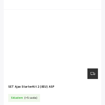
SET Ajax StarterKit 2 (8EU) ASP
Skladem
(>5 sada)