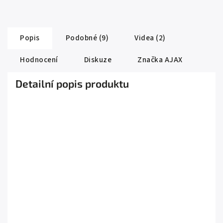
Popis
Podobné (9)
Videa (2)
Hodnocení
Diskuze
Značka
AJAX
Detailní popis produktu