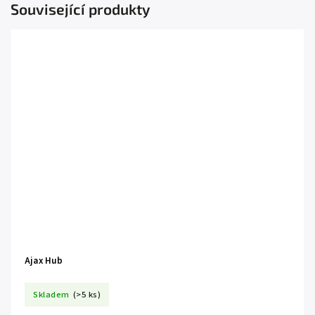
Související produkty
Ajax Hub
Skladem
(>5 ks)