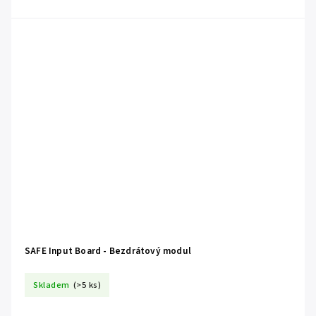
SAFE Input Board - Bezdrátový modul
Skladem
(>5 ks)