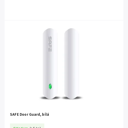
SAFE Door Guard, bílá