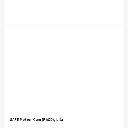
SAFE Motion Cam (PhOD), bílá