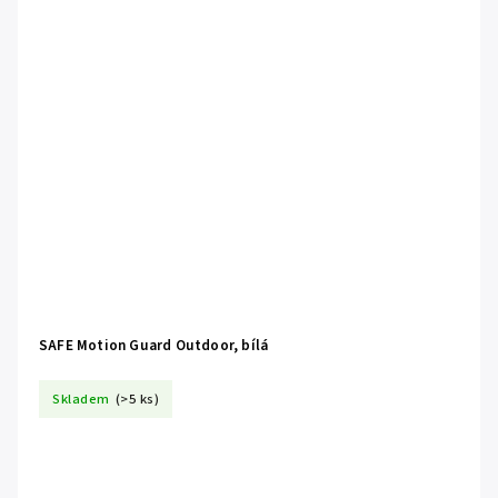
SAFE Motion Guard Outdoor, bílá
Skladem
(>5 ks)