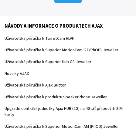
NÁVODY A INFORMACE O PRODUKTECH AJAX
Uživatelská příručka k TurretCam HLVF
Uživatelská příručka k Superior MotionCam G3 (PhOD) Jeweller
Uživatelská příručka k Superior Hub G3 Jeweller
Novinky AJAX
Uživatelská příručka k Ajax Button
Uživatelská příručka k produktu SpeakerPhone Jeweller
Upgrade centrální jednotky Ajax HUB (2G) na 4G síť při použití SIM
karty
Uživatelská příručka k Superior MotionCam AM (PhOD) Jeweller