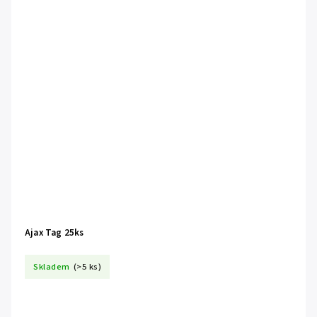
Ajax Tag 25ks
Skladem
(>5 ks)