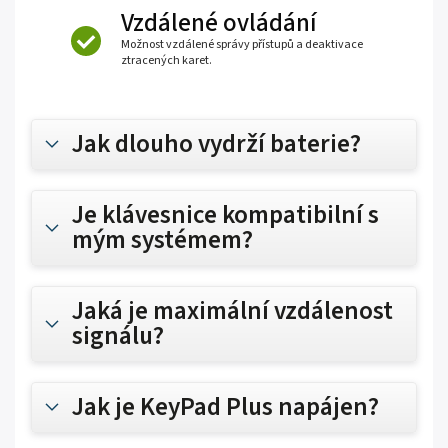
Vzdálené ovládání
Možnost vzdálené správy přístupů a deaktivace
ztracených karet.
Jak dlouho vydrží baterie?
Je klávesnice kompatibilní s
mým systémem?
Jaká je maximální vzdálenost
signálu?
Jak je KeyPad Plus napájen?