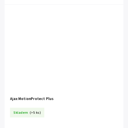
Ajax MotionProtect Plus
Skladem
(>5 ks)