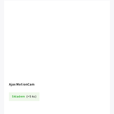
Ajax MotionCam
Skladem
(>5 ks)