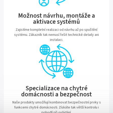
Možnost návrhu, montáže a
aktivace systémů
Zajistíme kompletní realizaci od návrhu až po spuštění
systému. Zákazník tak nemusí řešit technické detaily ani
instalaci.
Specializace na chytré
domácnosti a bezpečnost
Naše produkty umožňují kombinovat bezpečnostní prvky s
funkcemi chytré domácnosti. Získáte tak větší kontrolu i
pohodlí při ovládání.