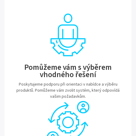
Pomůžeme vám s výběrem
vhodného řešení
Poskytujeme podporu při orientaci v nabídce a výběru
produktů. Pomůžeme vám zvolit systém, který odpovídá
vašim požadavkům.