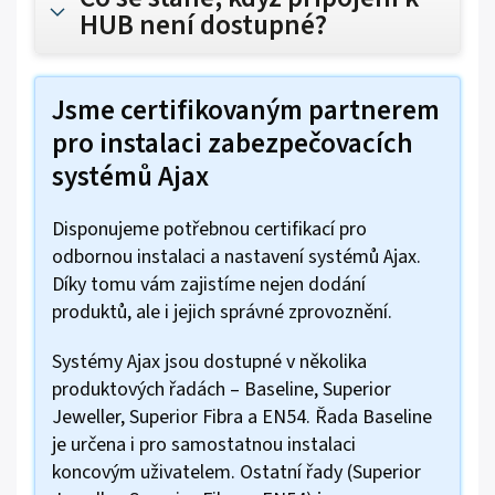
HUB není dostupné?
Jsme certifikovaným partnerem
pro instalaci zabezpečovacích
systémů Ajax
Disponujeme potřebnou certifikací pro
odbornou instalaci a nastavení systémů Ajax.
Díky tomu vám zajistíme nejen dodání
produktů, ale i jejich správné zprovoznění.
Systémy Ajax jsou dostupné v několika
produktových řadách – Baseline, Superior
Jeweller, Superior Fibra a EN54. Řada Baseline
je určena i pro samostatnou instalaci
koncovým uživatelem. Ostatní řady (Superior