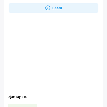
Detail
Ajax Tag 3ks