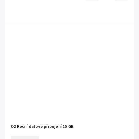
O2 Roční datové připojení 15 GB