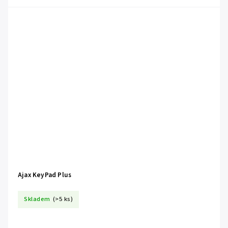
Ajax KeyPad Plus
Skladem
(>5 ks)