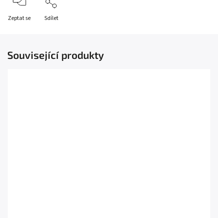
Zeptat se
Sdílet
Související produkty