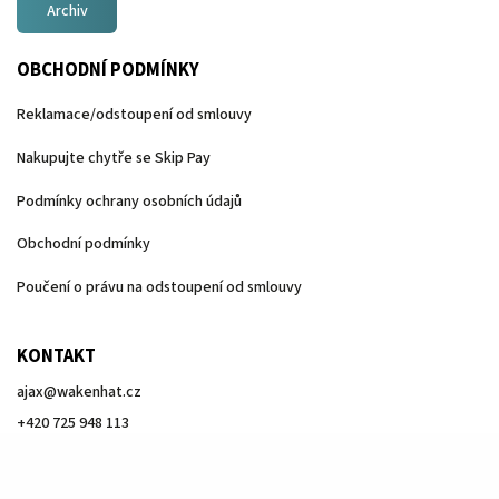
Archiv
OBCHODNÍ PODMÍNKY
Reklamace/odstoupení od smlouvy
Nakupujte chytře se Skip Pay
Podmínky ochrany osobních údajů
Obchodní podmínky
Poučení o právu na odstoupení od smlouvy
KONTAKT
ajax
@
wakenhat.cz
+420 725 948 113