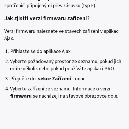
spotřebiči připojenými přes zásuvku (typ F).
Jak zjistit verzi firmwaru zařízení?
Verzi firmwaru naleznete ve stavech zařízení v aplikaci
Ajax.
Přihlaste se do aplikace Ajax.
Vyberte požadovaný prostor ze seznamu, pokud jich
máte několik nebo pokud používáte aplikaci PRO.
Přejděte do
sekce Zařízení
menu.
Vyberte zařízení ze seznamu. Informace o verzi
firmwaru
se nacházejí na stavové obrazovce dole.