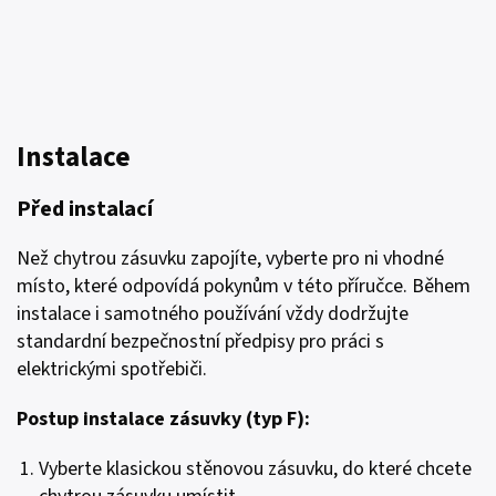
Instalace
Před instalací
Než chytrou zásuvku zapojíte, vyberte pro ni vhodné
místo, které odpovídá pokynům v této příručce. Během
instalace i samotného používání vždy dodržujte
standardní bezpečnostní předpisy pro práci s
elektrickými spotřebiči.
Postup instalace zásuvky (typ F):
Vyberte klasickou stěnovou zásuvku, do které chcete