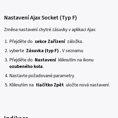
Nastavení Ajax Socket (Typ F)
Změna nastavení chytré zásuvky v aplikaci Ajax:
Přejděte do
sekce Zařízení
záložka.
vyberte
Zásuvka (typ F) .
V seznamu
Přejděte do
Nastavení
kliknutím na ikonu
ozubeného kola
.
Nastavte požadované parametry.
Kliknutím na
tlačítko Zpět
uložte nová nastavení.