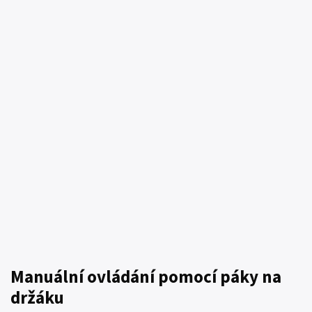
Manuální ovládání pomocí páky na
držáku