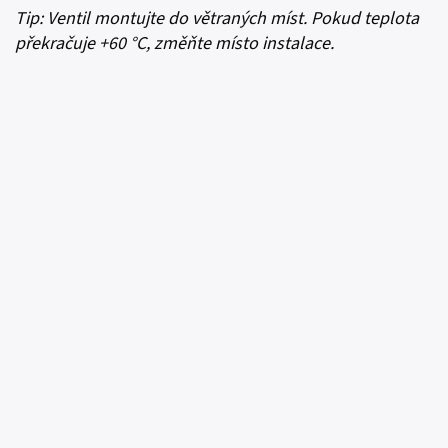
Tip: Ventil montujte do větraných míst. Pokud teplota
překračuje +60 °C, změňte místo instalace.