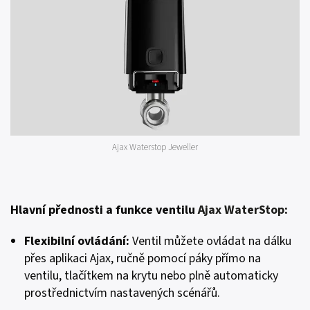
Ajax Waterstop Jeweller
Hlavní přednosti a funkce ventilu
Ajax WaterStop
:
Flexibilní ovládání:
Ventil můžete ovládat na dálku
přes aplikaci Ajax, ručně pomocí páky přímo na
ventilu, tlačítkem na krytu nebo plně automaticky
prostřednictvím nastavených scénářů.