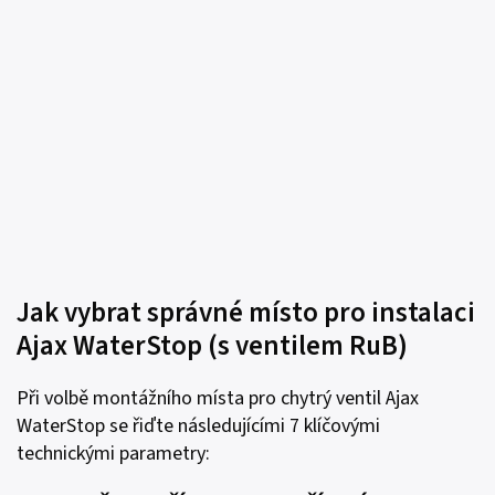
Jak vybrat správné místo pro instalaci
Ajax WaterStop (s ventilem RuB)
Při volbě montážního místa pro chytrý ventil Ajax
WaterStop se řiďte následujícími 7 klíčovými
technickými parametry: