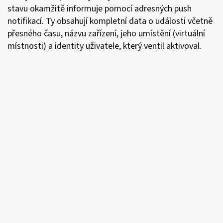
stavu okamžitě informuje pomocí adresných push
notifikací. Ty obsahují kompletní data o události včetně
přesného času, názvu zařízení, jeho umístění (virtuální
místnosti) a identity uživatele, který ventil aktivoval.