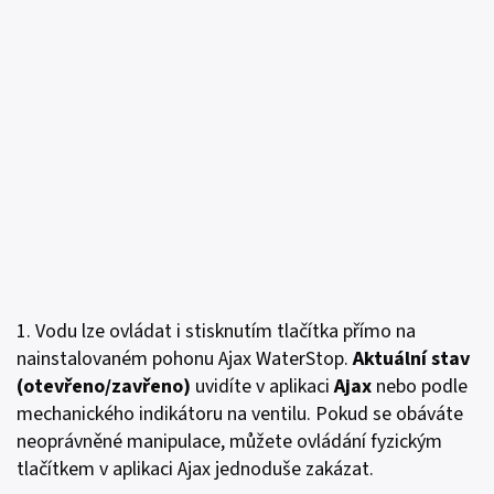
1. Vodu lze ovládat i stisknutím tlačítka přímo na
nainstalovaném pohonu Ajax WaterStop.
Aktuální stav
(otevřeno/zavřeno)
uvidíte v aplikaci
Ajax
nebo podle
mechanického indikátoru na ventilu. Pokud se obáváte
neoprávněné manipulace, můžete ovládání fyzickým
tlačítkem v aplikaci Ajax jednoduše zakázat.