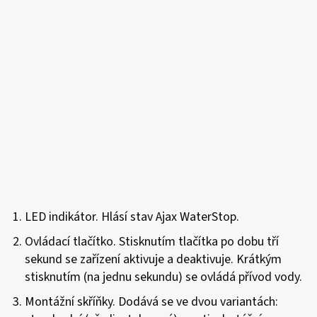
LED indikátor. Hlásí stav Ajax WaterStop.
Ovládací tlačítko. Stisknutím tlačítka po dobu tří
sekund se zařízení aktivuje a deaktivuje. Krátkým
stisknutím (na jednu sekundu) se ovládá přívod vody.
Montážní skříňky. Dodává se ve dvou variantách: