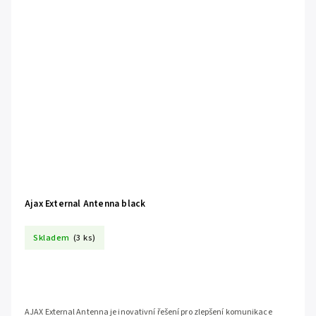
Ajax External Antenna black
Skladem
(3 ks)
AJAX External Antenna je inovativní řešení pro zlepšení komunikace