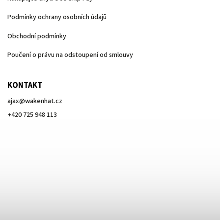
Podmínky ochrany osobních údajů
Obchodní podmínky
Poučení o právu na odstoupení od smlouvy
KONTAKT
ajax
@
wakenhat.cz
+420 725 948 113