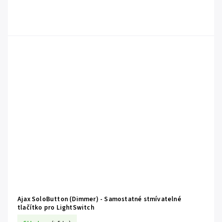
Ajax SoloButton (Dimmer) - Samostatné stmívatelné
tlačítko pro LightSwitch