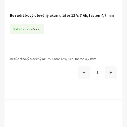
Bezúdržbový olověný akumulátor 12 V/7 Ah, faston 4,7 mm
Skladem
(>5 ks)
Bezúdržbový olověný akumulátor 12 V/7 Ah, faston 4,7 mm