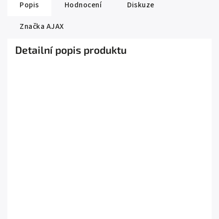
Popis
Hodnocení
Diskuze
Značka
AJAX
Detailní popis produktu