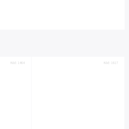
Kód:
1464
Kód:
1617