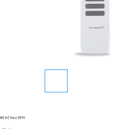
065 Kč bez DPH