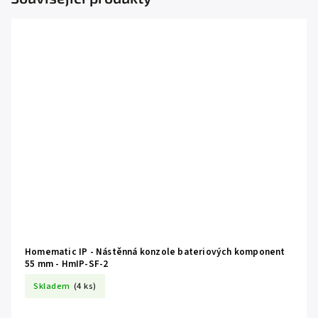
Homematic IP - Nástěnná konzole bateriových komponent
55 mm - HmIP-SF-2
Skladem
(4 ks)