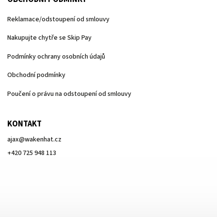
Reklamace/odstoupení od smlouvy
Nakupujte chytře se Skip Pay
Podmínky ochrany osobních údajů
Obchodní podmínky
Poučení o právu na odstoupení od smlouvy
KONTAKT
ajax
@
wakenhat.cz
+420 725 948 113