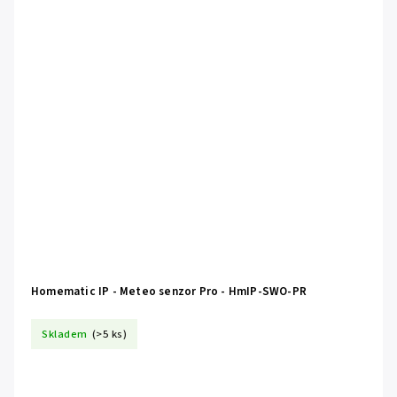
Homematic IP - Meteo senzor Pro - HmIP-SWO-PR
Skladem
(>5 ks)