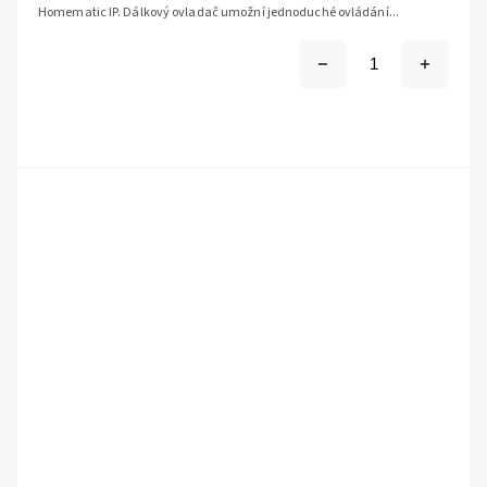
Homematic IP. Dálkový ovladač umožní jednoduché ovládání...