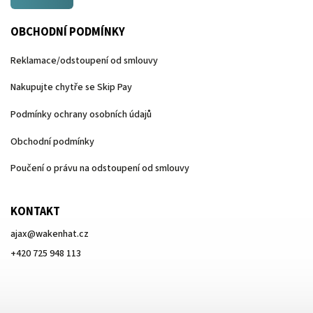
OBCHODNÍ PODMÍNKY
Reklamace/odstoupení od smlouvy
Nakupujte chytře se Skip Pay
Podmínky ochrany osobních údajů
Obchodní podmínky
Poučení o právu na odstoupení od smlouvy
KONTAKT
ajax
@
wakenhat.cz
+420 725 948 113