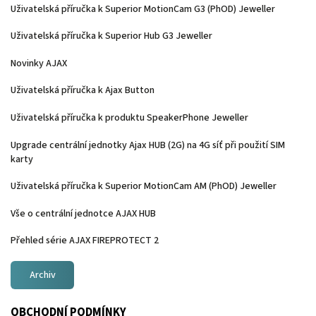
Uživatelská příručka k Superior MotionCam G3 (PhOD) Jeweller
Uživatelská příručka k Superior Hub G3 Jeweller
Novinky AJAX
Uživatelská příručka k Ajax Button
Uživatelská příručka k produktu SpeakerPhone Jeweller
Upgrade centrální jednotky Ajax HUB (2G) na 4G síť při použití SIM
karty
Uživatelská příručka k Superior MotionCam AM (PhOD) Jeweller
Vše o centrální jednotce AJAX HUB
Přehled série AJAX FIREPROTECT 2
Archiv
OBCHODNÍ PODMÍNKY