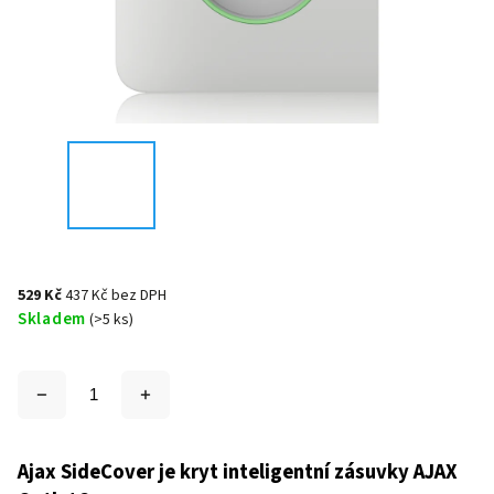
529 Kč
437 Kč bez DPH
Skladem
(>5 ks)
Ajax SideCover je kryt inteligentní zásuvky AJAX