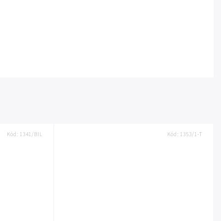
Kód:
1341/BIL
Kód:
1353/1-T