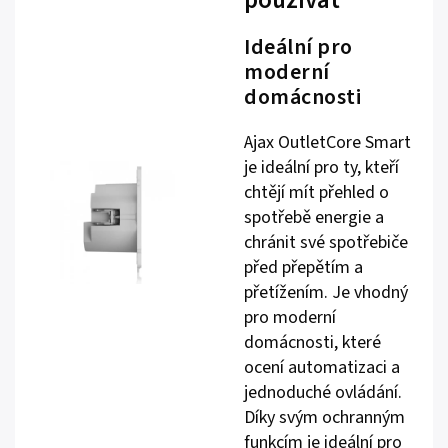
Ideální pro
moderní
domácnosti
Ajax OutletCore Smart
je ideální pro ty, kteří
chtějí mít přehled o
spotřebě energie a
chránit své spotřebiče
před přepětím a
přetížením. Je vhodný
pro moderní
domácnosti, které
ocení automatizaci a
jednoduché ovládání.
Díky svým ochranným
funkcím je ideální pro