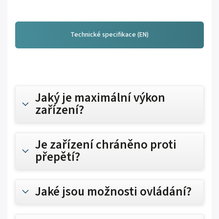
Technické specifikace (EN)
Jaký je maximální výkon
zařízení?
Je zařízení chráněno proti
přepětí?
Jaké jsou možnosti ovládání?