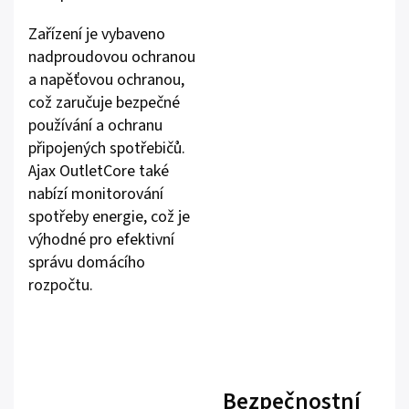
Zařízení je vybaveno
nadproudovou ochranou
a napěťovou ochranou,
což zaručuje bezpečné
používání a ochranu
připojených spotřebičů.
Ajax OutletCore také
nabízí monitorování
spotřeby energie, což je
výhodné pro efektivní
správu domácího
rozpočtu.
Bezpečnostní