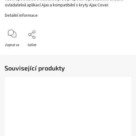
ovladatelná aplikací Ajax a kompatibilní s kryty Ajax Cover.
Detailní informace
Zeptat se
Sdílet
Související produkty