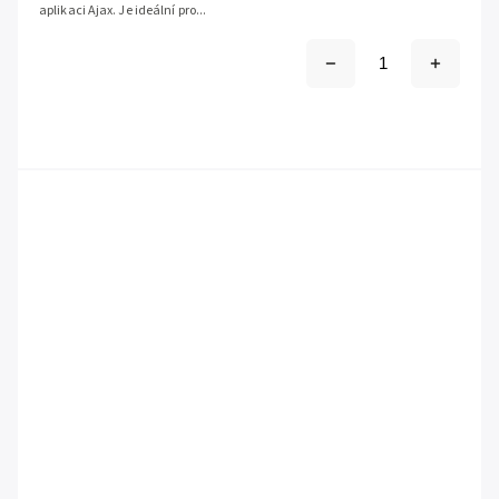
aplikaci Ajax. Je ideální pro...