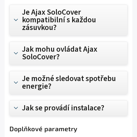
Je Ajax SoloCover
kompatibilní s každou
zásuvkou?
Jak mohu ovládat Ajax
SoloCover?
Je možné sledovat spotřebu
energie?
Jak se provádí instalace?
Doplňkové parametry