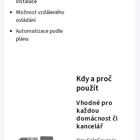
instalace
Možnost vzdáleného
ovládání
Automatizace podle
plánu
Kdy a proč
použít
Vhodné pro
každou
domácnost či
kancelář