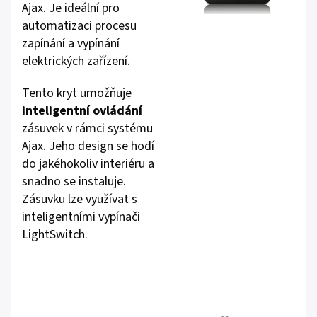
Ajax. Je ideální pro
automatizaci procesu
zapínání a vypínání
elektrických zařízení.
Tento kryt umožňuje
inteligentní ovládání
zásuvek v rámci systému
Ajax. Jeho design se hodí
do jakéhokoliv interiéru a
snadno se instaluje.
Zásuvku lze využívat s
inteligentními vypínači
LightSwitch.