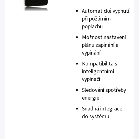
Automatické vypnutí
při požárním
poplachu
Možnost nastavení
plánu zapínání a
vypínání
Kompatibilita s
inteligentními
vypínači
Sledování spotřeby
energie
Snadná integrace
do systému