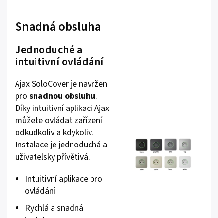
Snadná obsluha
Jednoduché a
intuitivní ovládání
Ajax SoloCover je navržen
pro
snadnou obsluhu
.
Díky intuitivní aplikaci Ajax
můžete ovládat zařízení
odkudkoliv a kdykoliv.
Instalace je jednoduchá a
uživatelsky přívětivá.
Intuitivní aplikace pro
ovládání
Rychlá a snadná