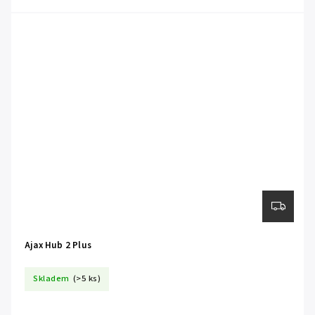
Ajax Hub 2 Plus
Skladem
(>5 ks)