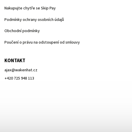
Nakupujte chytře se Skip Pay
Podmínky ochrany osobních údajů
Obchodní podmínky
Poučení o právu na odstoupení od smlouvy
KONTAKT
ajax
@
wakenhat.cz
+420 725 948 113