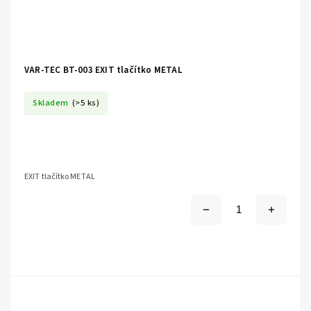
VAR-TEC BT-003 EXIT tlačítko METAL
Skladem
(>5 ks)
EXIT tlačítko METAL