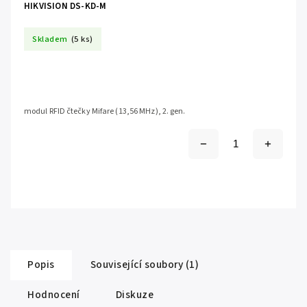
HIKVISION DS-KD-M
Skladem
(5 ks)
modul RFID čtečky Mifare (13,56 MHz), 2. gen.
Popis
Související soubory (1)
Hodnocení
Diskuze