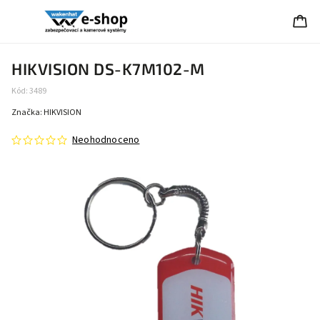
HIKVISION DS-K7M102-M
Kód:
3489
Značka:
HIKVISION
Neohodnoceno