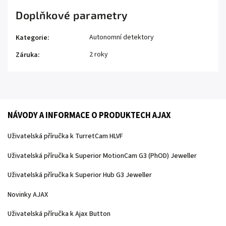
Doplňkové parametry
Autonomní detektory
Kategorie
:
2 roky
Záruka
:
NÁVODY A INFORMACE O PRODUKTECH AJAX
Uživatelská příručka k TurretCam HLVF
Uživatelská příručka k Superior MotionCam G3 (PhOD) Jeweller
Uživatelská příručka k Superior Hub G3 Jeweller
Novinky AJAX
Uživatelská příručka k Ajax Button