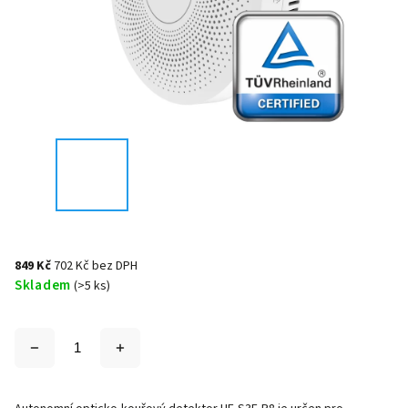
849 Kč
702 Kč bez DPH
Skladem
(>5 ks)