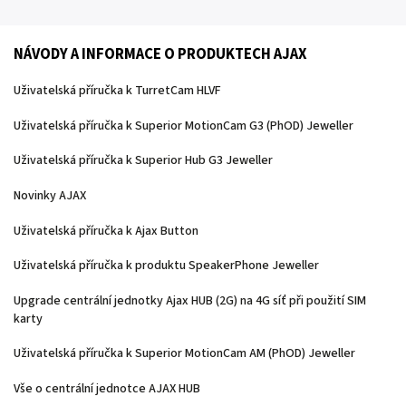
NÁVODY A INFORMACE O PRODUKTECH AJAX
Uživatelská příručka k TurretCam HLVF
Uživatelská příručka k Superior MotionCam G3 (PhOD) Jeweller
Uživatelská příručka k Superior Hub G3 Jeweller
Novinky AJAX
Uživatelská příručka k Ajax Button
Uživatelská příručka k produktu SpeakerPhone Jeweller
Upgrade centrální jednotky Ajax HUB (2G) na 4G síť při použití SIM
karty
Uživatelská příručka k Superior MotionCam AM (PhOD) Jeweller
Vše o centrální jednotce AJAX HUB