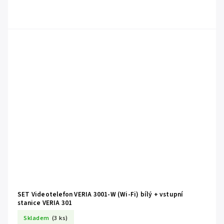
SET Videotelefon VERIA 3001-W (Wi-Fi) bílý + vstupní
stanice VERIA 301
Skladem
(3 ks)