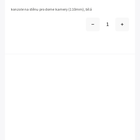
konzole na stěnu pro dome kamery (110mm), bílá