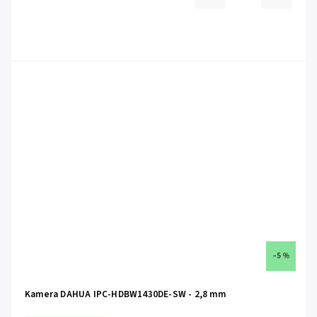
–5 %
Kamera DAHUA IPC-HDBW1430DE-SW - 2,8 mm