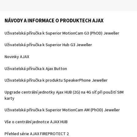
NÁVODY A INFORMACE O PRODUKTECH AJAX
Uživatelská příručka k Superior MotionCam G3 (PhOD) Jeweller
Uživatelská příručka k Superior Hub G3 Jeweller
Novinky AJAX
Uživatelská příručka k Ajax Button
Uživatelská příručka k produktu SpeakerPhone Jeweller
Upgrade centrální jednotky Ajax HUB (2G) na 4G síť při použití SIM
karty
Uživatelská příručka k Superior MotionCam AM (PhOD) Jeweller
Vše o centrální jednotce AJAX HUB
Přehled série AJAX FIREPROTECT 2