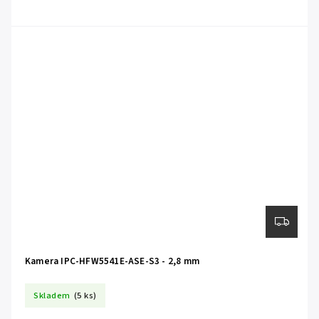
Kamera IPC-HFW5541E-ASE-S3 - 2,8 mm
Skladem
(5 ks)