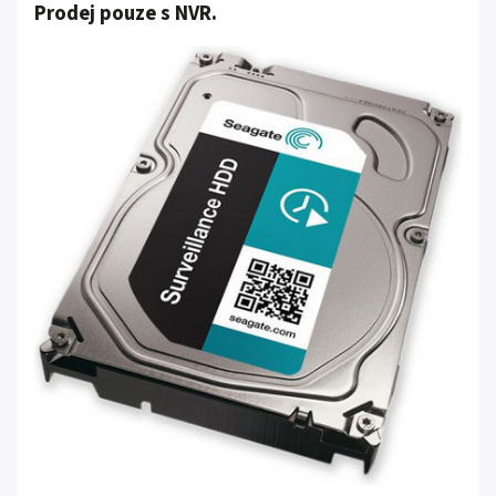
Prodej pouze s NVR.