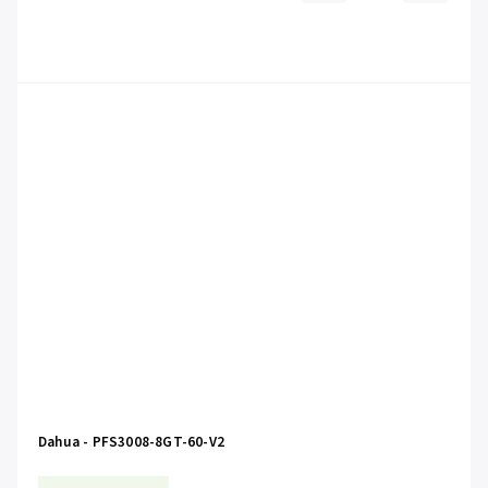
Dahua - PFS3008-8GT-60-V2