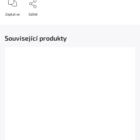
Zeptat se
Sdílet
Související produkty