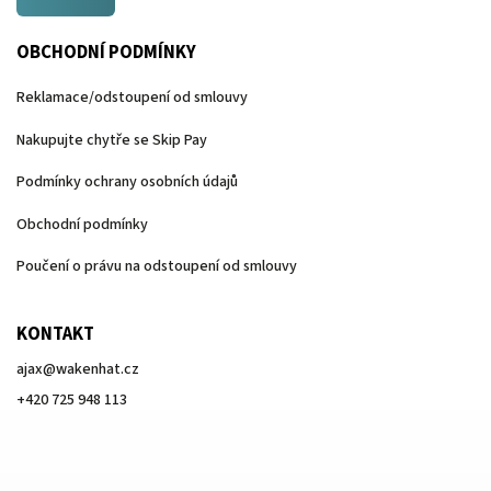
OBCHODNÍ PODMÍNKY
Reklamace/odstoupení od smlouvy
Nakupujte chytře se Skip Pay
Podmínky ochrany osobních údajů
Obchodní podmínky
Poučení o právu na odstoupení od smlouvy
KONTAKT
ajax
@
wakenhat.cz
+420 725 948 113