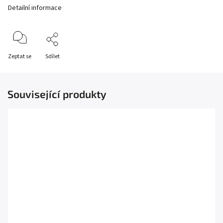
Detailní informace
Zeptat se
Sdílet
Související produkty