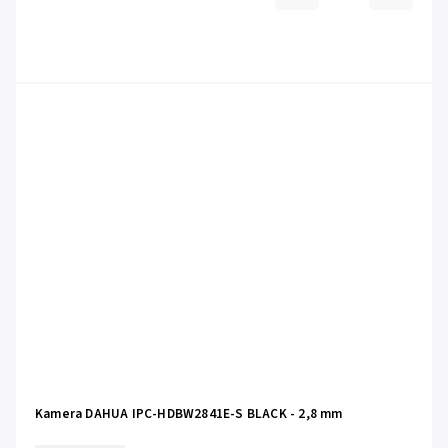
Kamera DAHUA IPC-HDBW2841E-S BLACK - 2,8 mm