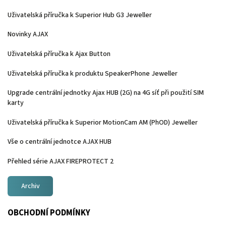
Uživatelská příručka k Superior Hub G3 Jeweller
Novinky AJAX
Uživatelská příručka k Ajax Button
Uživatelská příručka k produktu SpeakerPhone Jeweller
Upgrade centrální jednotky Ajax HUB (2G) na 4G síť při použití SIM
karty
Uživatelská příručka k Superior MotionCam AM (PhOD) Jeweller
Vše o centrální jednotce AJAX HUB
Přehled série AJAX FIREPROTECT 2
Archiv
OBCHODNÍ PODMÍNKY