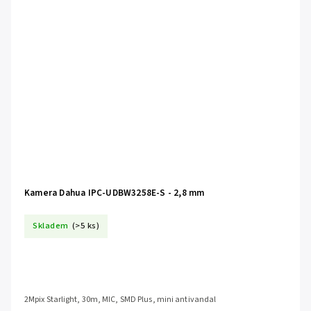
Kamera Dahua IPC-UDBW3258E-S - 2,8 mm
Skladem
(>5 ks)
2Mpix Starlight, 30m, MIC, SMD Plus, mini antivandal