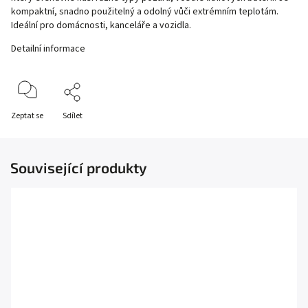
kompaktní, snadno použitelný a odolný vůči extrémním teplotám.
Ideální pro domácnosti, kanceláře a vozidla.
Detailní informace
Zeptat se
Sdílet
Související produkty