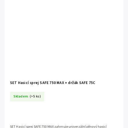
SET Hasicí sprej SAFE 750 MAX + držák SAFE 75C
Skladem
(>5 ks)
SET Hasicí sprej SAFE 750 MAX zahrnuje univerzální pěnový hasicí