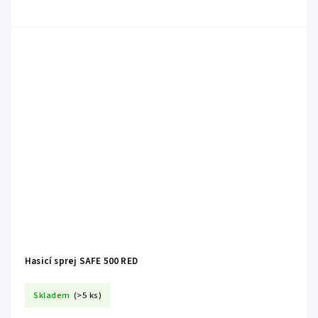
Hasicí sprej SAFE 500 RED
Skladem
(>5 ks)