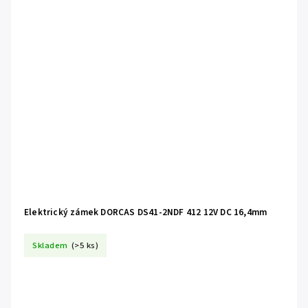
Elektrický zámek DORCAS DS41-2NDF 412 12V DC 16,4mm
Skladem
(>5 ks)