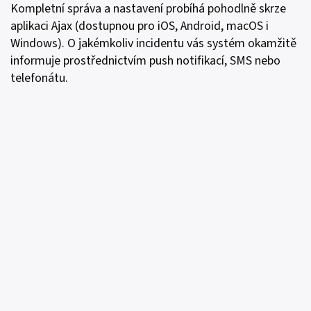
Kompletní správa a nastavení probíhá pohodlně skrze
aplikaci Ajax (dostupnou pro iOS, Android, macOS i
Windows). O jakémkoliv incidentu vás systém okamžitě
informuje prostřednictvím push notifikací, SMS nebo
telefonátu.