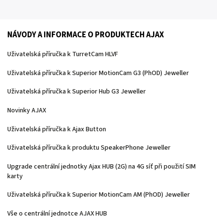
NÁVODY A INFORMACE O PRODUKTECH AJAX
Uživatelská příručka k TurretCam HLVF
Uživatelská příručka k Superior MotionCam G3 (PhOD) Jeweller
Uživatelská příručka k Superior Hub G3 Jeweller
Novinky AJAX
Uživatelská příručka k Ajax Button
Uživatelská příručka k produktu SpeakerPhone Jeweller
Upgrade centrální jednotky Ajax HUB (2G) na 4G síť při použití SIM
karty
Uživatelská příručka k Superior MotionCam AM (PhOD) Jeweller
Vše o centrální jednotce AJAX HUB