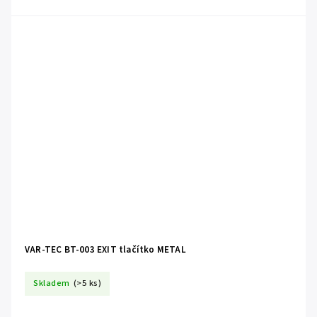
VAR-TEC BT-003 EXIT tlačítko METAL
Skladem
(>5 ks)