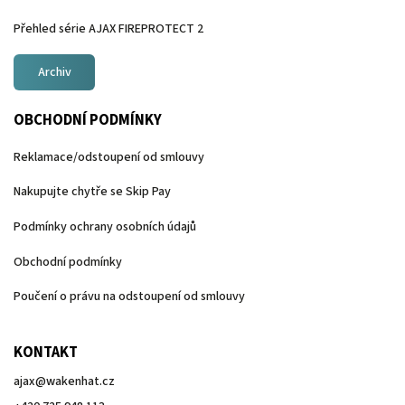
Přehled série AJAX FIREPROTECT 2
Archiv
OBCHODNÍ PODMÍNKY
Reklamace/odstoupení od smlouvy
Nakupujte chytře se Skip Pay
Podmínky ochrany osobních údajů
Obchodní podmínky
Poučení o právu na odstoupení od smlouvy
KONTAKT
ajax
@
wakenhat.cz