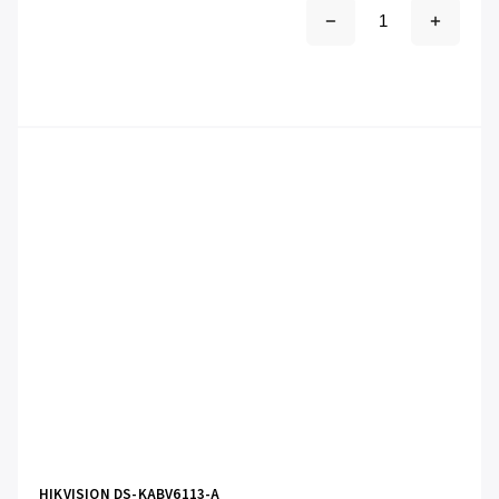
HIKVISION DS-KABV6113-A