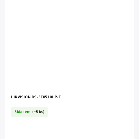
HIKVISION DS-3E0510HP-E
Skladem
(>5 ks)