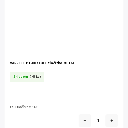
VAR-TEC BT-003 EXIT tlačítko METAL
Skladem
(>5 ks)
EXIT tlačítko METAL