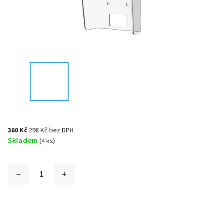
360 Kč
298 Kč bez DPH
Skladem
(4 ks)