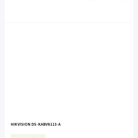
HIKVISION DS-KABV6113-A