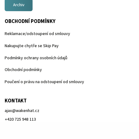
Archiv
OBCHODNÍ PODMÍNKY
Reklamace/odstoupení od smlouvy
Nakupujte chytře se Skip Pay
Podmínky ochrany osobních údajů
Obchodní podmínky
Poučení o právu na odstoupení od smlouvy
KONTAKT
ajax
@
wakenhat.cz
+420 725 948 113