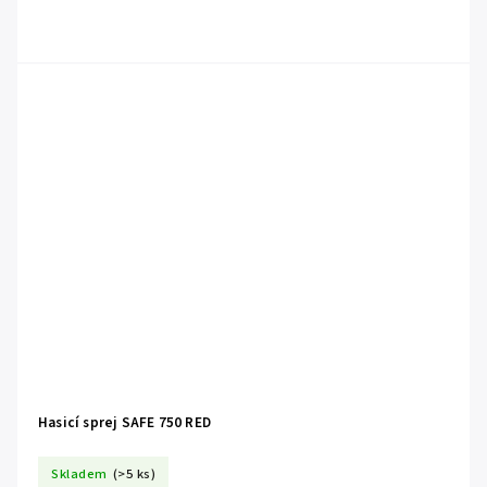
Hasicí sprej SAFE 750 RED
Skladem
(>5 ks)