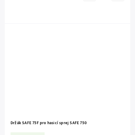
Držák SAFE 75F pro hasicí sprej SAFE 750