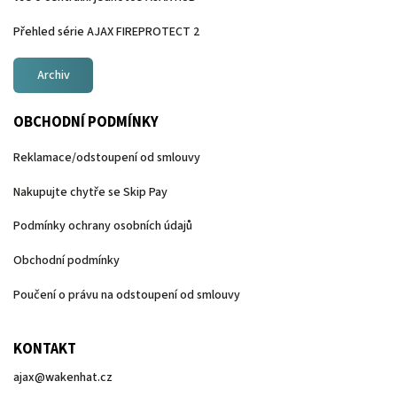
Přehled série AJAX FIREPROTECT 2
Archiv
OBCHODNÍ PODMÍNKY
Reklamace/odstoupení od smlouvy
Nakupujte chytře se Skip Pay
Podmínky ochrany osobních údajů
Obchodní podmínky
Poučení o právu na odstoupení od smlouvy
KONTAKT
ajax
@
wakenhat.cz