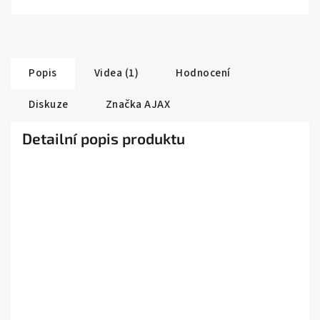
Popis
Videa (1)
Hodnocení
Diskuze
Značka
AJAX
Detailní popis produktu