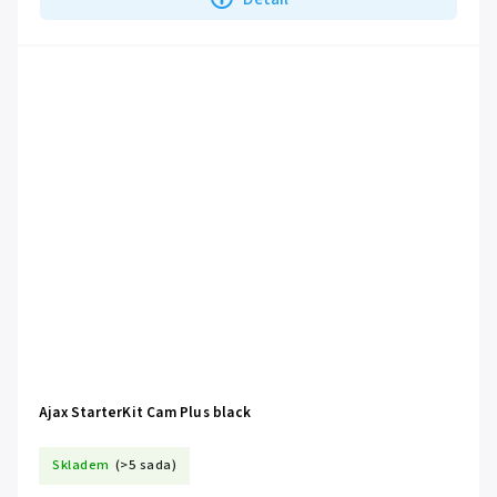
Ajax StarterKit Cam Plus black
Skladem
(>5 sada)