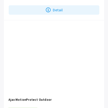
Detail
Ajax MotionProtect Outdoor