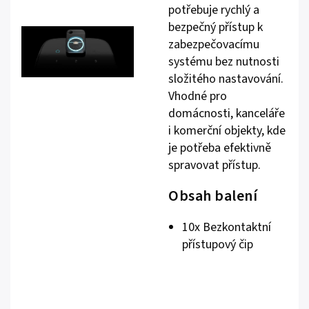
potřebuje rychlý a
bezpečný přístup k
zabezpečovacímu
systému bez nutnosti
složitého nastavování.
Vhodné pro
domácnosti, kanceláře
i komerční objekty, kde
je potřeba efektivně
spravovat přístup.
Obsah balení
10x Bezkontaktní
přístupový čip