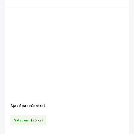
Ajax SpaceControl
Skladem
(>5 ks)