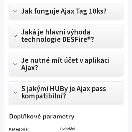
Jak funguje Ajax Tag 10ks?
Jaká je hlavní výhoda
technologie DESFire®?
Je nutné mít účet v aplikaci
Ajax?
S jakými HUBy je Ajax pass
kompatibilní?
Doplňkové parametry
Ovládání
Kategorie
: