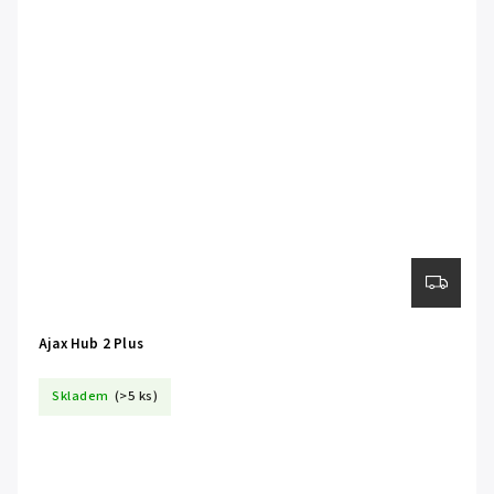
Ajax Hub 2 Plus
Skladem
(>5 ks)