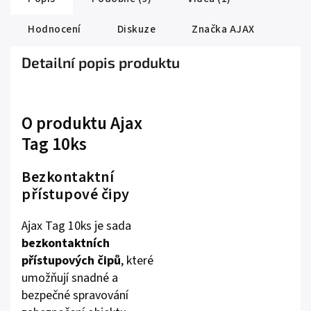
Hodnocení
Diskuze
Značka
AJAX
Detailní popis produktu
O produktu Ajax
Tag 10ks
Bezkontaktní
přístupové čipy
Ajax Tag 10ks je sada
bezkontaktních
přístupových čipů
, které
umožňují snadné a
bezpečné spravování