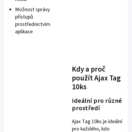
Možnost správy
přístupů
prostřednictvím
aplikace
Kdy a proč
použít Ajax Tag
10ks
Ideální pro různé
prostředí
Ajax Tag 10ks je ideální
pro každého, kdo