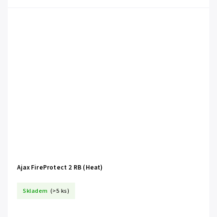
Ajax FireProtect 2 RB (Heat)
Skladem
(>5 ks)