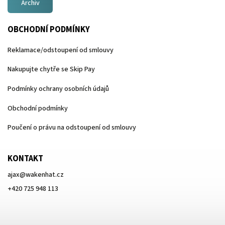
Archiv
OBCHODNÍ PODMÍNKY
Reklamace/odstoupení od smlouvy
Nakupujte chytře se Skip Pay
Podmínky ochrany osobních údajů
Obchodní podmínky
Poučení o právu na odstoupení od smlouvy
KONTAKT
ajax
@
wakenhat.cz
+420 725 948 113