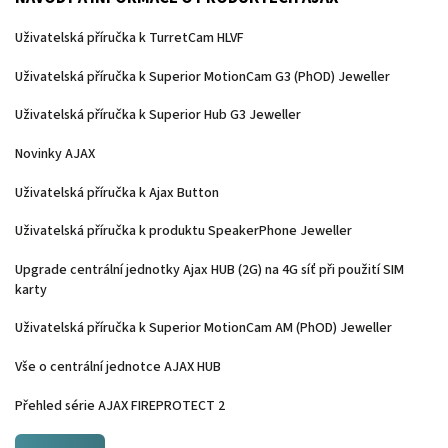
Uživatelská příručka k TurretCam HLVF
Uživatelská příručka k Superior MotionCam G3 (PhOD) Jeweller
Uživatelská příručka k Superior Hub G3 Jeweller
Novinky AJAX
Uživatelská příručka k Ajax Button
Uživatelská příručka k produktu SpeakerPhone Jeweller
Upgrade centrální jednotky Ajax HUB (2G) na 4G síť při použití SIM
karty
Uživatelská příručka k Superior MotionCam AM (PhOD) Jeweller
Vše o centrální jednotce AJAX HUB
Přehled série AJAX FIREPROTECT 2