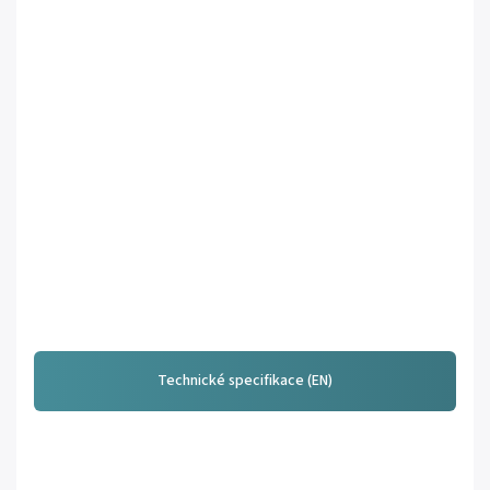
Technické specifikace (EN)