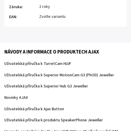
2 roky
Záruka
:
Zvolte variantu
EAN
:
NÁVODY A INFORMACE O PRODUKTECH AJAX
Uživatelská příručka k TurretCam HLVF
Uživatelská příručka k Superior MotionCam G3 (PhOD) Jeweller
Uživatelská příručka k Superior Hub G3 Jeweller
Novinky AJAX
Uživatelská příručka k Ajax Button
Uživatelská příručka k produktu SpeakerPhone Jeweller