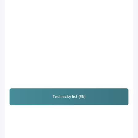
Technický list (EN)
Výhody produktu