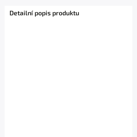
Detailní popis produktu