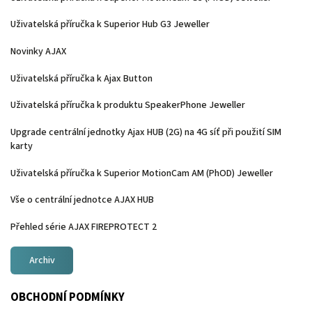
Uživatelská příručka k Superior Hub G3 Jeweller
Novinky AJAX
Uživatelská příručka k Ajax Button
Uživatelská příručka k produktu SpeakerPhone Jeweller
Upgrade centrální jednotky Ajax HUB (2G) na 4G síť při použití SIM
karty
Uživatelská příručka k Superior MotionCam AM (PhOD) Jeweller
Vše o centrální jednotce AJAX HUB
Přehled série AJAX FIREPROTECT 2
Archiv
OBCHODNÍ PODMÍNKY