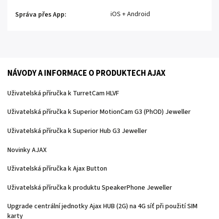
iOS + Android
Správa přes App
:
NÁVODY A INFORMACE O PRODUKTECH AJAX
Uživatelská příručka k TurretCam HLVF
Uživatelská příručka k Superior MotionCam G3 (PhOD) Jeweller
Uživatelská příručka k Superior Hub G3 Jeweller
Novinky AJAX
Uživatelská příručka k Ajax Button
Uživatelská příručka k produktu SpeakerPhone Jeweller
Upgrade centrální jednotky Ajax HUB (2G) na 4G síť při použití SIM
karty