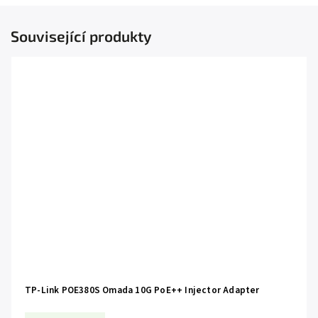
Související produkty
TP-Link POE380S Omada 10G PoE++ Injector Adapter