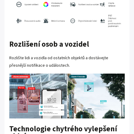
Rozlišení osob a vozidel
Rozlište lidi a vozidla od ostatních objektů a dostávejte
přesnější notifikace o událostech.
Technologie chytrého vylepšení