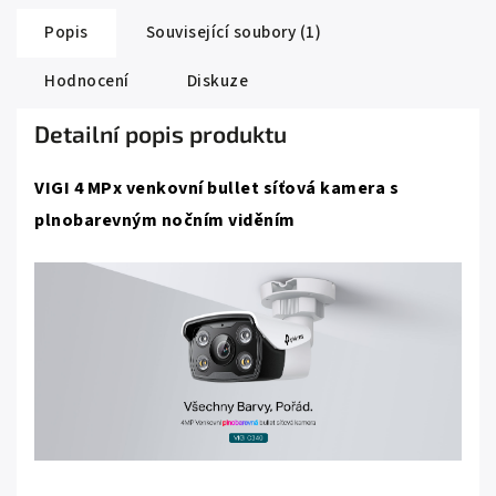
Popis
Související soubory (1)
Hodnocení
Diskuze
Detailní popis produktu
VIGI 4 MPx venkovní bullet síťová kamera s
plnobarevným nočním viděním