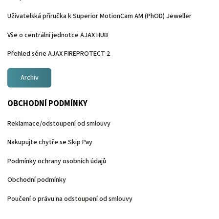
Uživatelská příručka k Superior MotionCam AM (PhOD) Jeweller
Vše o centrální jednotce AJAX HUB
Přehled série AJAX FIREPROTECT 2
Archiv
OBCHODNÍ PODMÍNKY
Reklamace/odstoupení od smlouvy
Nakupujte chytře se Skip Pay
Podmínky ochrany osobních údajů
Obchodní podmínky
Poučení o právu na odstoupení od smlouvy