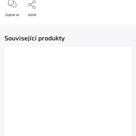
Zeptat se
Sdílet
Související produkty