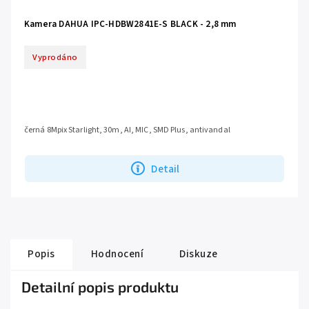
Kamera DAHUA IPC-HDBW2841E-S BLACK - 2,8 mm
Vyprodáno
černá 8Mpix Starlight, 30m, AI, MIC, SMD Plus, antivandal
Detail
Popis
Hodnocení
Diskuze
Detailní popis produktu