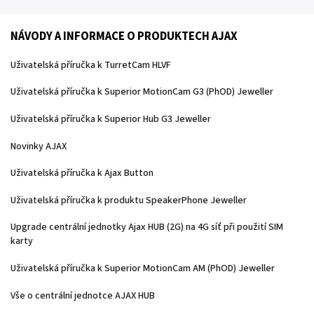
NÁVODY A INFORMACE O PRODUKTECH AJAX
Uživatelská příručka k TurretCam HLVF
Uživatelská příručka k Superior MotionCam G3 (PhOD) Jeweller
Uživatelská příručka k Superior Hub G3 Jeweller
Novinky AJAX
Uživatelská příručka k Ajax Button
Uživatelská příručka k produktu SpeakerPhone Jeweller
Upgrade centrální jednotky Ajax HUB (2G) na 4G síť při použití SIM
karty
Uživatelská příručka k Superior MotionCam AM (PhOD) Jeweller
Vše o centrální jednotce AJAX HUB