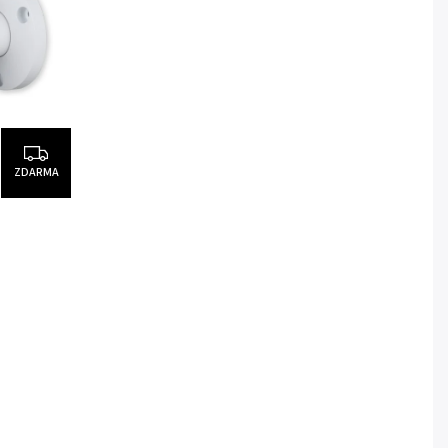
ZDARMA