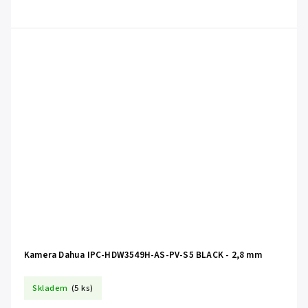
Kamera Dahua IPC-HDW3549H-AS-PV-S5 BLACK - 2,8 mm
Skladem
(5 ks)