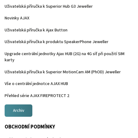
Uživatelská příručka k Superior Hub G3 Jeweller
Novinky AJAX
Uživatelská příručka k Ajax Button
Uživatelská příručka k produktu SpeakerPhone Jeweller
Upgrade centrální jednotky Ajax HUB (2G) na 4G síť při použití SIM
karty
Uživatelská příručka k Superior MotionCam AM (PhOD) Jeweller
Vše o centrální jednotce AJAX HUB
Přehled série AJAX FIREPROTECT 2
Archiv
OBCHODNÍ PODMÍNKY