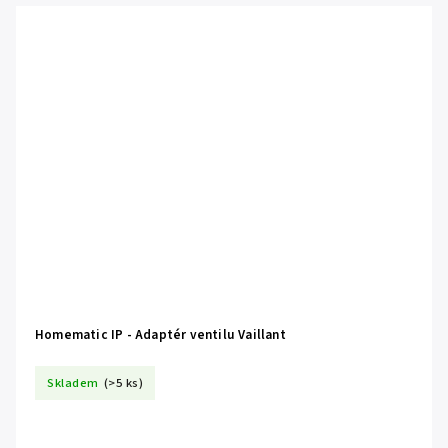
Homematic IP - Adaptér ventilu Vaillant
Skladem
(>5 ks)