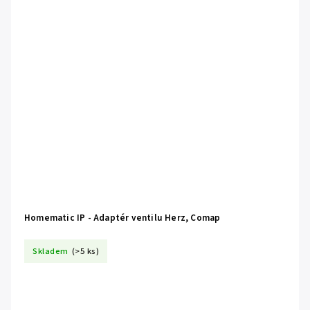
Homematic IP - Adaptér ventilu Herz, Comap
Skladem
(>5 ks)