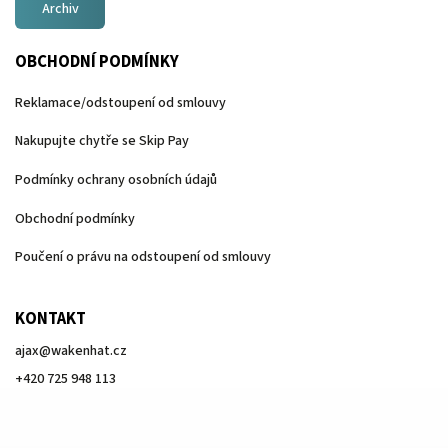
Archiv
OBCHODNÍ PODMÍNKY
Reklamace/odstoupení od smlouvy
Nakupujte chytře se Skip Pay
Podmínky ochrany osobních údajů
Obchodní podmínky
Poučení o právu na odstoupení od smlouvy
KONTAKT
ajax
@
wakenhat.cz
+420 725 948 113