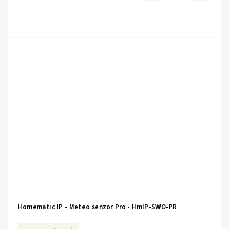
Homematic IP - Meteo senzor Pro - HmIP-SWO-PR