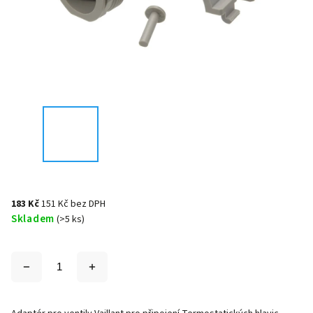
183 Kč
151 Kč bez DPH
Skladem
(>5 ks)