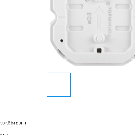
299 Kč bez DPH