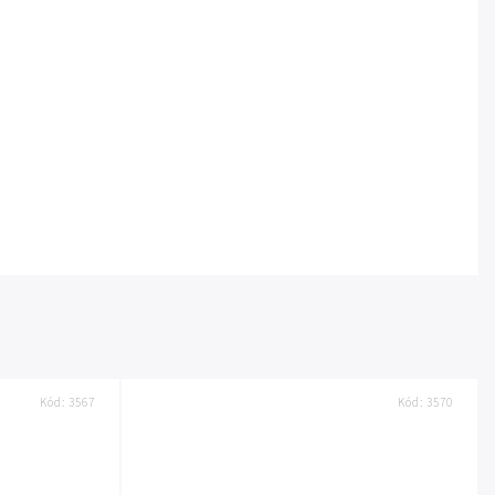
Kód:
3567
Kód:
3570