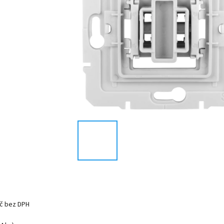
Kč bez DPH